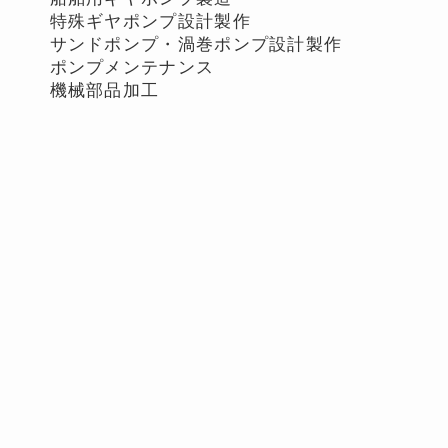
特殊ギヤポンプ設計製作
サンドポンプ・渦巻ポンプ設計製作
ポンプメンテナンス
機械部品加工