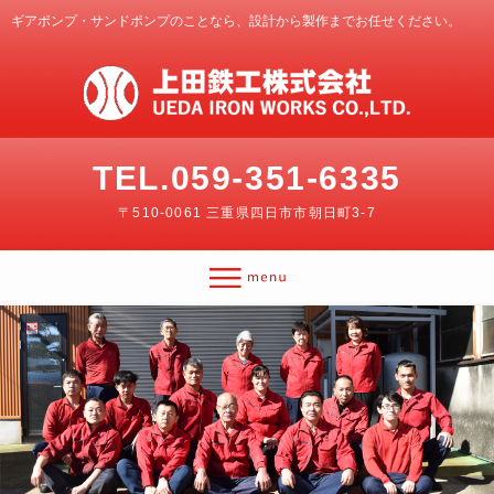
ギアポンプ・サンドポンプのことなら、設計から製作までお任せください。
TEL.059-351-6335
〒510-0061 三重県四日市市朝日町3-7