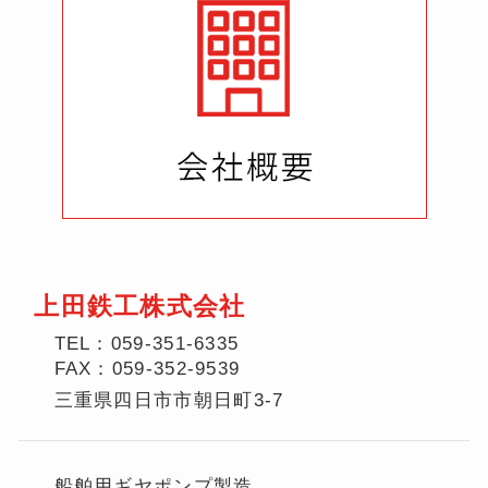
上田鉄工株式会社
TEL：059-351-6335
FAX：059-352-9539
三重県四日市市朝日町3-7
船舶用ギヤポンプ製造