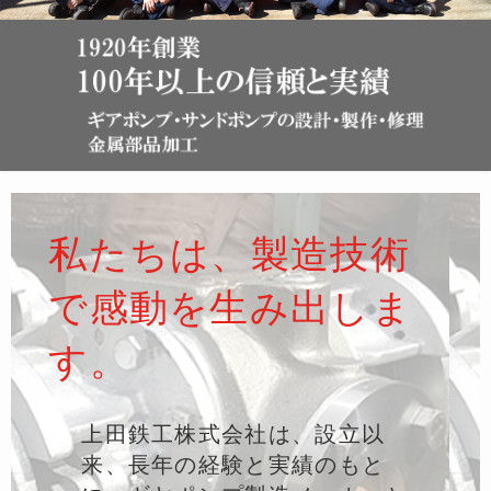
私たちは、製造技術
で感動を生み出しま
す。
上田鉄工株式会社は、設立以
来、長年の経験と実績のもと